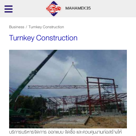
Business
/
Turnkey Construction
Turnkey Construction
บริการบริหารจัดการ ออกแบบ จัดซื้อ และควบคุมงานก่อสร้างให้